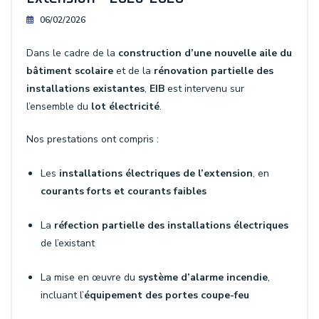
06/02/2026
Dans le cadre de la
construction d’une nouvelle aile du
bâtiment scolaire
et de la
rénovation partielle des
installations existantes
,
EIB
est intervenu sur
l’ensemble du
lot électricité
.
Nos prestations ont compris :
Les
installations électriques de l’extension
, en
courants forts et courants faibles
La
réfection partielle des installations électriques
de l’existant
La mise en œuvre du
système d’alarme incendie
,
incluant l’
équipement des portes coupe-feu