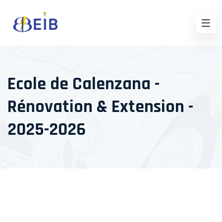
Ecole de Calenzana -
Rénovation & Extension -
2025-2026