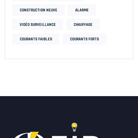
CONSTRUCTION NEUVE
ALARME
VIDÉO SURVEILLANCE
CHAUFFAGE
COURANTS FAIBLES
COURANTS FORTS