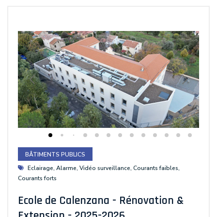
BÂTIMENTS PUBLICS
Eclairage, Alarme, Vidéo surveillance, Courants faibles,
Courants forts
Ecole de Calenzana - Rénovation &
Extension - 2025-2026