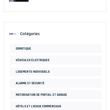
Catégories
DOMOTIQUE
VÉHICULES ÉLECTRIQUES
LOGEMENTS INDIVIDUELS
ALARME ET SÉCURITÉ
MOTORISATION DE PORTAIL ET GARAGE
HÔTELS ET LOCAUX COMMERCIAUX