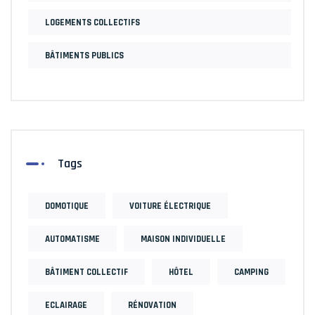
LOGEMENTS COLLECTIFS
BÂTIMENTS PUBLICS
Tags
DOMOTIQUE
VOITURE ÉLECTRIQUE
AUTOMATISME
MAISON INDIVIDUELLE
BÂTIMENT COLLECTIF
HÔTEL
CAMPING
ECLAIRAGE
RÉNOVATION