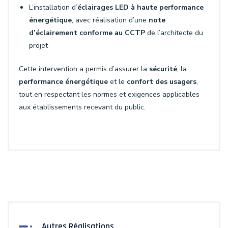
L’installation d’
éclairages LED à haute performance
énergétique
, avec réalisation d’une
note
d’éclairement conforme au CCTP
de l’architecte du
projet
Cette intervention a permis d’assurer la
sécurité
, la
performance énergétique
et le
confort des usagers
,
tout en respectant les normes et exigences applicables
aux établissements recevant du public.
Autres Réalisations