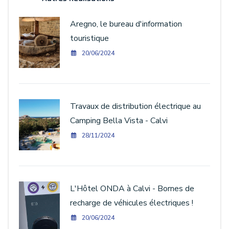
Aregno, le bureau d'information
touristique
20/06/2024
Travaux de distribution électrique au
Camping Bella Vista - Calvi
28/11/2024
L'Hôtel ONDA à Calvi - Bornes de
recharge de véhicules électriques !
20/06/2024