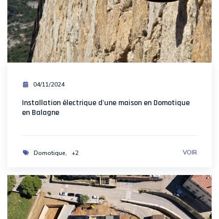
04/11/2024
Installation électrique d'une maison en Domotique
en Balagne
VOIR
Domotique
+2