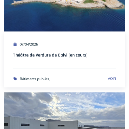
07/04/2025
Théâtre de Verdure de Calvi [en cours]
VOIR
Bâtiments publics