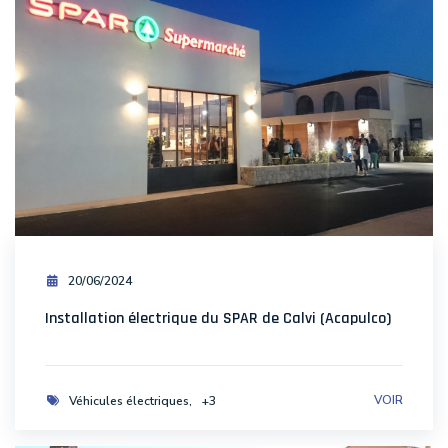
20/06/2024
Installation électrique du SPAR de Calvi (Acapulco)
VOIR
Véhicules électriques
+3