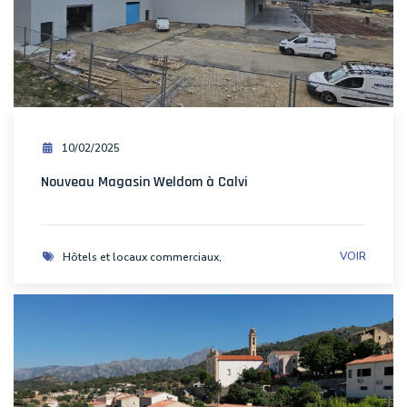
10/02/2025
Nouveau Magasin Weldom à Calvi
VOIR
Hôtels et locaux commerciaux