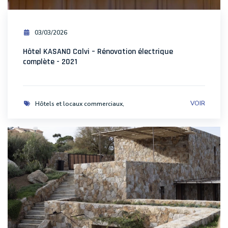
03/03/2026
Hôtel KASANO Calvi – Rénovation électrique
complète - 2021
VOIR
Hôtels et locaux commerciaux