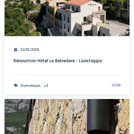
22/01/2025
Rénovation Hôtel Le Belvedere - Lavatoggio
VOIR
Domotique
+2