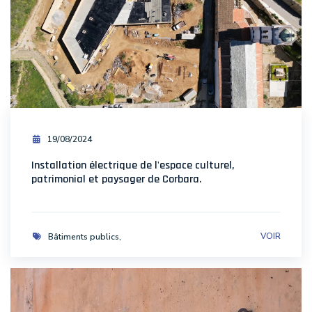
19/08/2024
Installation électrique de l'espace culturel,
patrimonial et paysager de Corbara.
VOIR
Bâtiments publics