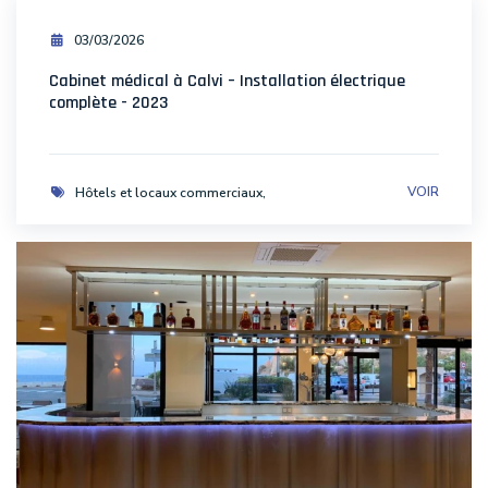
03/03/2026
Cabinet médical à Calvi – Installation électrique
complète - 2023
VOIR
Hôtels et locaux commerciaux