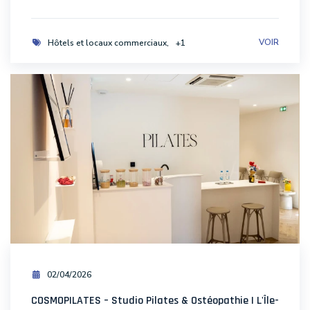
VOIR
Hôtels et locaux commerciaux
+1
02/04/2026
COSMOPILATES – Studio Pilates & Ostéopathie | L'Île-