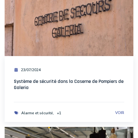
23/07/2024
Système de sécurité dans la Caserne de Pompiers de
Galeria
VOIR
Alarme et sécurité
+1