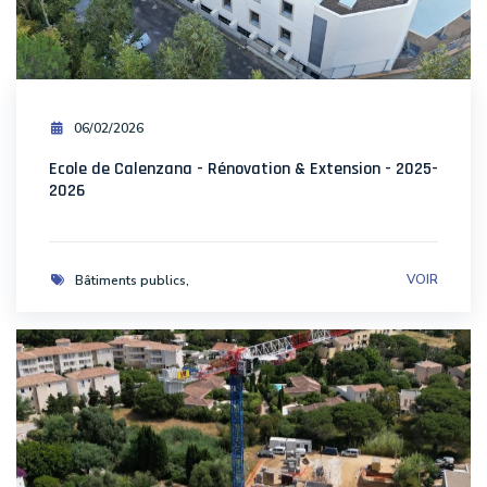
06/02/2026
Ecole de Calenzana - Rénovation & Extension - 2025-
2026
VOIR
Bâtiments publics