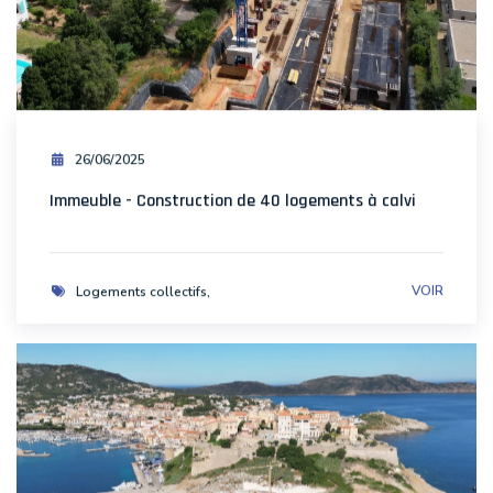
26/06/2025
Immeuble - Construction de 40 logements à calvi
VOIR
Logements collectifs