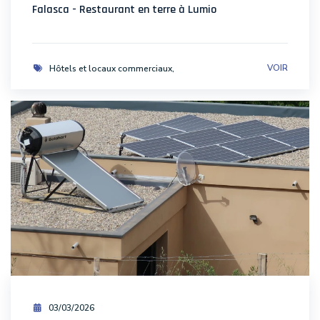
Falasca - Restaurant en terre à Lumio
VOIR
Hôtels et locaux commerciaux
03/03/2026