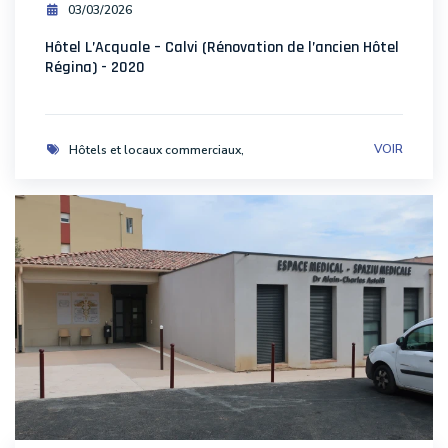
03/03/2026
Hôtel L’Acquale – Calvi (Rénovation de l’ancien Hôtel
Régina) - 2020
VOIR
Hôtels et locaux commerciaux