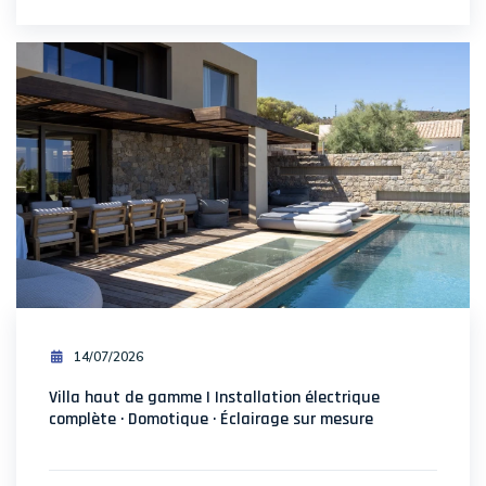
14/07/2026
Villa haut de gamme | Installation électrique
complète · Domotique · Éclairage sur mesure