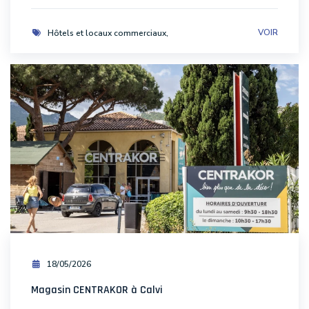
VOIR
Hôtels et locaux commerciaux
18/05/2026
Magasin CENTRAKOR à Calvi