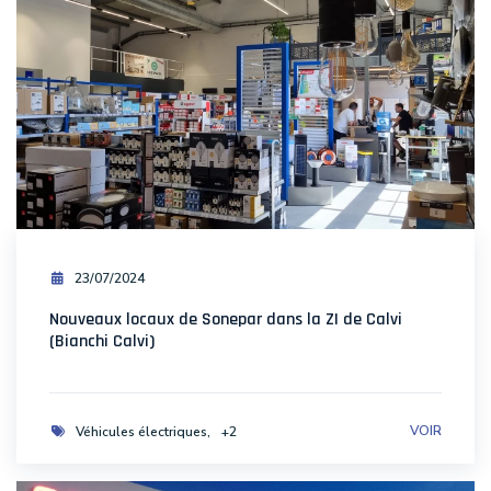
23/07/2024
Nouveaux locaux de Sonepar dans la ZI de Calvi
(Bianchi Calvi)
VOIR
Véhicules électriques
+2