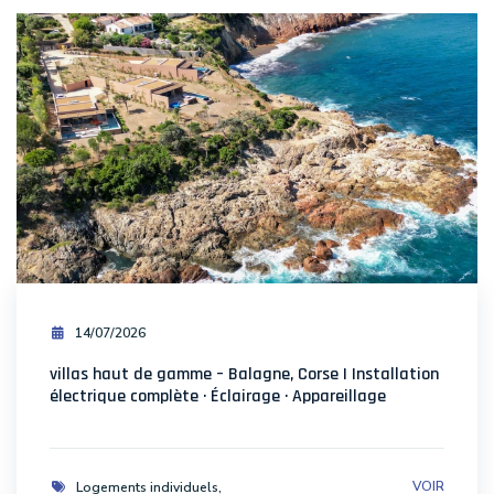
14/07/2026
villas haut de gamme – Balagne, Corse | Installation
électrique complète · Éclairage · Appareillage
VOIR
Logements individuels