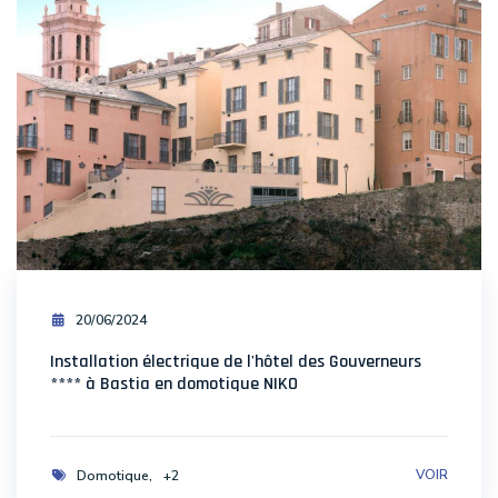
20/06/2024
Installation électrique de l'hôtel des Gouverneurs
**** à Bastia en domotique NIKO
VOIR
Domotique
+2