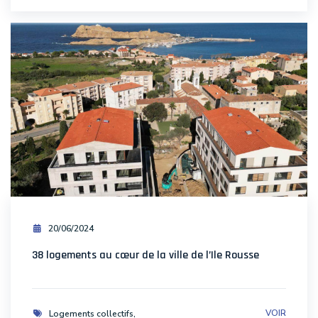
20/06/2024
38 logements au cœur de la ville de l’Ile Rousse
VOIR
Logements collectifs