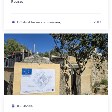
Rousse
VOIR
Hôtels et locaux commerciaux
03/03/2026