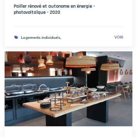
Pailler rénové et autonome en énergie -
photovoltaïque - 2020
VOIR
Logements individuels