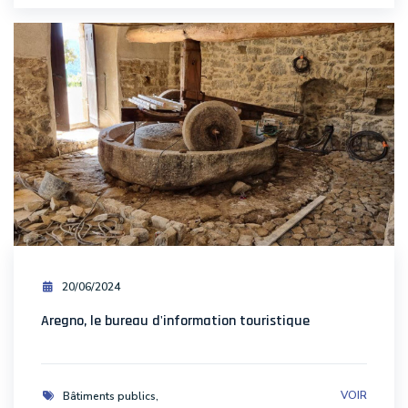
20/06/2024
Aregno, le bureau d'information touristique
VOIR
Bâtiments publics