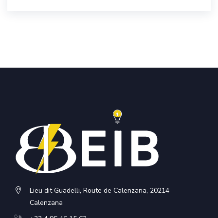
Lieu dit Guadelli, Route de Calenzana, 20214
Calenzana